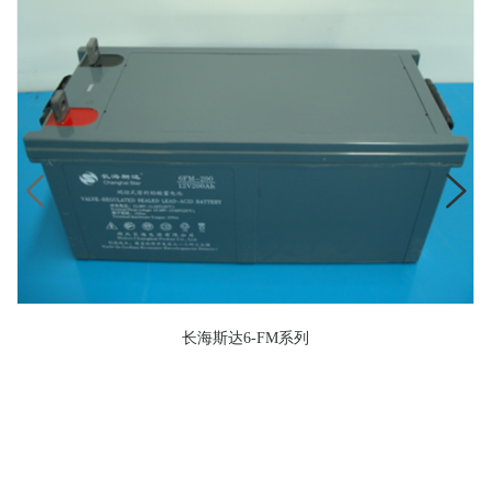
长海斯达6-FM系列