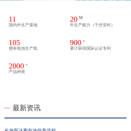
11
20
M
国内外生产基地
年生产能力（千伏安时）
105
900
+
拥有电池生产线
累计获得国际认证专利
2000
+
产品种类
最新资讯
长海斯达蓄电池保养流程