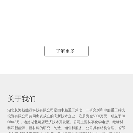
了解更多+
关于我们
湖北长海新能源科技有限公司是由中船重工第七一二研究所和中船重工科技
投资有限公司共同出资成立的高新技术企业，注册资金5000万元，成立于20
06年3月，地处湖北葛店经济技术开发区。公司主要从事化学电源、绝缘材
料和新能源、新材料的研究、制造、销售和服务。公司具有结构合理、省部