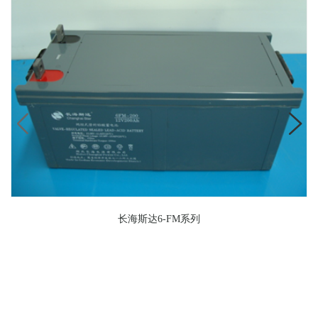
长海斯达6-FM系列