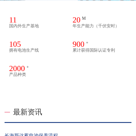
11
20
M
国内外生产基地
年生产能力（千伏安时）
105
900
+
拥有电池生产线
累计获得国际认证专利
2000
+
产品种类
最新资讯
长海斯达蓄电池保养流程