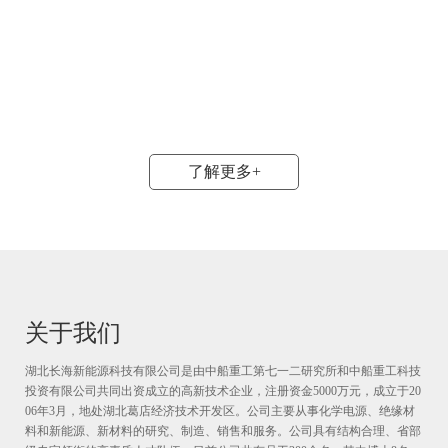
了解更多+
关于我们
湖北长海新能源科技有限公司是由中船重工第七一二研究所和中船重工科技
投资有限公司共同出资成立的高新技术企业，注册资金5000万元，成立于20
06年3月，地处湖北葛店经济技术开发区。公司主要从事化学电源、绝缘材
料和新能源、新材料的研究、制造、销售和服务。公司具有结构合理、省部