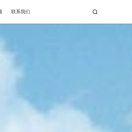
题
联系我们