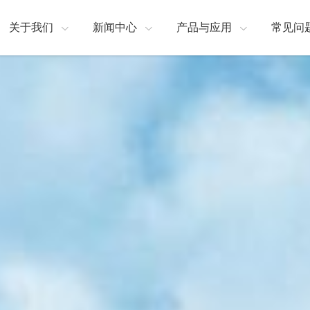
关于我们
新闻中心
产品与应用
常见问