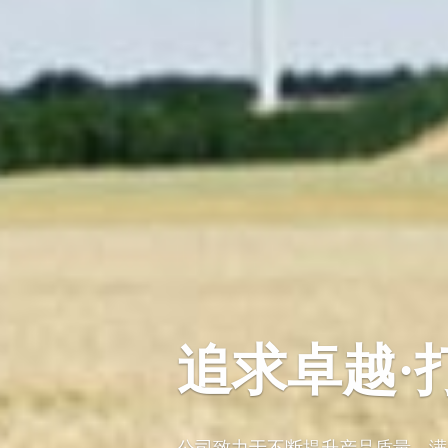
追求卓越·
公司致力于不断提升产品质量，满